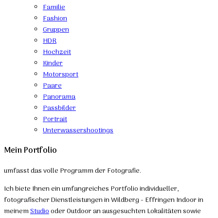
Familie
Fashion
Gruppen
HDR
Hochzeit
Kinder
Motorsport
Paare
Panorama
Passbilder
Portrait
Unterwassershootings
Mein Portfolio
umfasst das volle Programm der Fotografie.
Ich biete Ihnen ein umfangreiches Portfolio individueller,
fotografischer Dienstleistungen in Wildberg - Effringen Indoor in
meinem
Studio
oder Outdoor an ausgesuchten Lokalitäten sowie