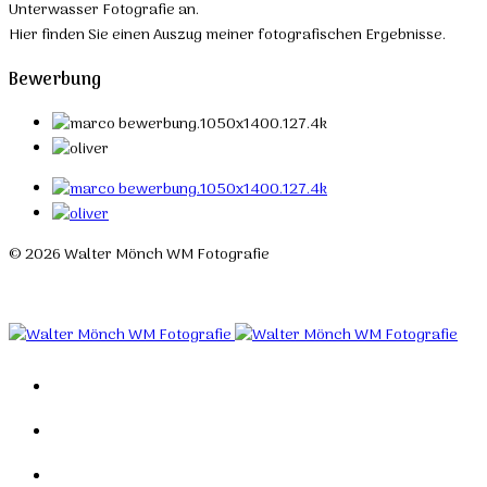
Unterwasser Fotografie an.
Hier finden Sie einen Auszug meiner fotografischen Ergebnisse.
Bewerbung
© 2026 Walter Mönch WM Fotografie
Designed by Roland H. Löffler Fotografie & Webdesign
Home
Portfolio
Mein Studio