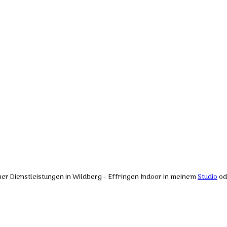
cher Dienstleistungen in Wildberg - Effringen Indoor in meinem
Studio
od