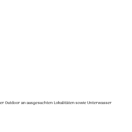
er Outdoor an ausgesuchten Lokalitäten sowie Unterwasser