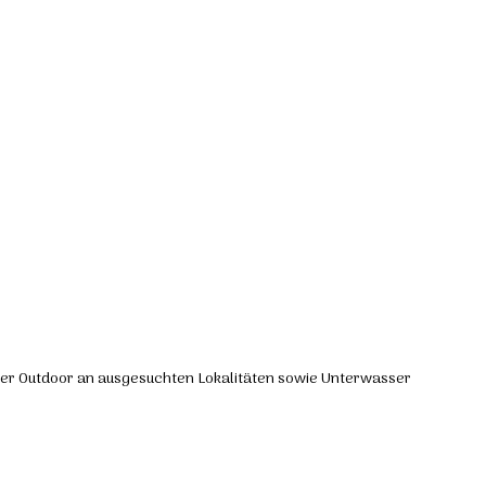
er Outdoor an ausgesuchten Lokalitäten sowie Unterwasser