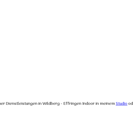
cher Dienstleistungen in Wildberg - Effringen Indoor in meinem
Studio
od