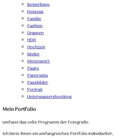
Bewerbung
Dessous
Familie
Fashion
Gruppen
HDR
Hochzeit
Kinder
Motorsport
Paare
Panorama
Passbilder
Portrait
Unterwassershootings
Mein Portfolio
umfasst das volle Programm der Fotografie.
Ich biete Ihnen ein umfangreiches Portfolio individueller,