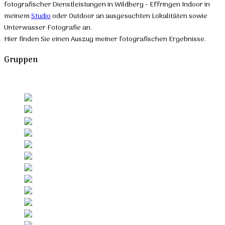
fotografischer Dienstleistungen in Wildberg - Effringen Indoor in
meinem
Studio
oder Outdoor an ausgesuchten Lokalitäten sowie
Unterwasser Fotografie an.
Hier finden Sie einen Auszug meiner fotografischen Ergebnisse.
Gruppen